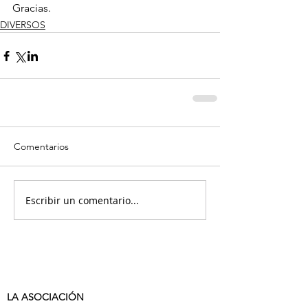
Gracias.
DIVERSOS
Comentarios
Escribir un comentario...
LA ASOCIACIÓN