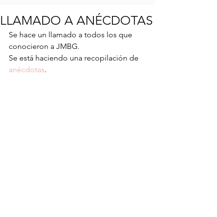
LLAMADO A ANÉCDOTAS
Se hace un llamado a todos los que 
conocieron a JMBG.
Se está haciendo una recopilación de 
anécdotas
.