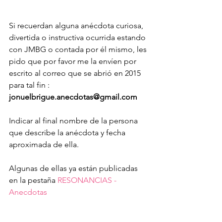
Si recuerdan alguna anécdota curiosa, 
divertida o instructiva ocurrida estando 
con JMBG o contada por él mismo, les 
pido que por favor me la envíen por 
escrito al correo que se abrió en 2015 
para tal fin :
jonuelbrigue.anecdotas@gmail.com
Indicar al final nombre de la persona 
que describe la anécdota y fecha 
aproximada de ella. 
Algunas de ellas ya están publicadas 
en la pestaña 
RESONANCIAS - 
Anecdotas