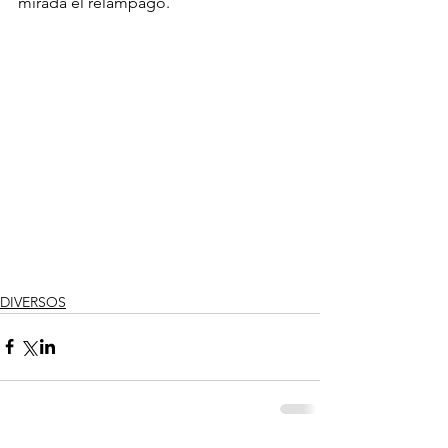
mirada el relámpago.
DIVERSOS