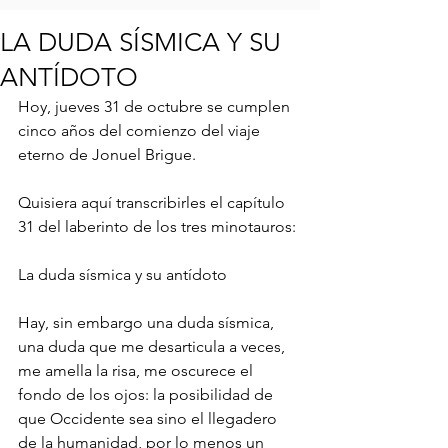
LA DUDA SÍSMICA Y SU
ANTÍDOTO
Hoy, jueves 31 de octubre se cumplen 
cinco años del comienzo del viaje 
eterno de Jonuel Brigue.
Quisiera aquí transcribirles el capítulo 
31 del laberinto de los tres minotauros:
La duda sísmica y su antídoto
Hay, sin embargo una duda sísmica, 
una duda que me desarticula a veces, 
me amella la risa, me oscurece el 
fondo de los ojos: la posibilidad de 
que Occidente sea sino el llegadero 
de la humanidad, por lo menos un 