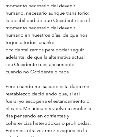
momento necesario del devenir 
humano, necesario aunque transitorio; 
la posibilidad de que Occidente sea el 
momento necesario del devenir 
humano en nuestros días, de que nos 
toque a todos, ananké, 
occidentalizarnos para poder seguir 
adelante, de que la alternativa actual 
sea Occidente o estancamiento, 
cuando no Occidente o caos.
Pero cuando me sacude esta duda me 
restablezco decidiendo que, si así 
fuera, yo escogería el estancamiento o 
el caos. Me articulo y vuelvo a amolar la 
risa pensando en corrientes y 
coherencias heterodoxas o prohibidas. 
Entonces otra vez me zigzaguea en la 