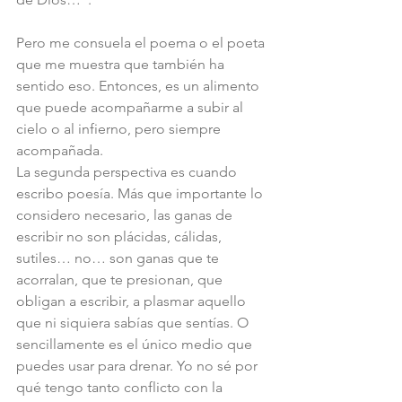
Pero me consuela el poema o el poeta 
que me muestra que también ha 
sentido eso. Entonces, es un alimento 
que puede acompañarme a subir al 
cielo o al infierno, pero siempre 
acompañada.
La segunda perspectiva es cuando 
escribo poesía. Más que importante lo 
considero necesario, las ganas de 
escribir no son plácidas, cálidas, 
sutiles… no… son ganas que te 
acorralan, que te presionan, que 
obligan a escribir, a plasmar aquello 
que ni siquiera sabías que sentías. O 
sencillamente es el único medio que 
puedes usar para drenar. Yo no sé por 
qué tengo tanto conflicto con la 