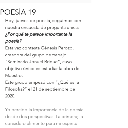
POESÍA 19
Hoy, jueves de poesía, seguimos con 
nuestra encuesta de pregunta única:
¿Por qué te parece importante la 
poesía?
Esta vez contesta Génesis Perozo, 
creadora del grupo de trabajo 
“Seminario Jonuel Brigue”, cuyo 
objetivo único es estudiar la obra del 
Maestro.
Este grupo empezó con “¿Qué es la 
Filosofía?” el 21 de septiembre de 
2020.
Yo percibo la importancia de la poesía 
desde dos perspectivas. La primera; la 
considero alimento para mi espíritu. 