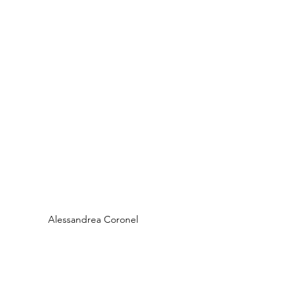
Alessandrea Coronel