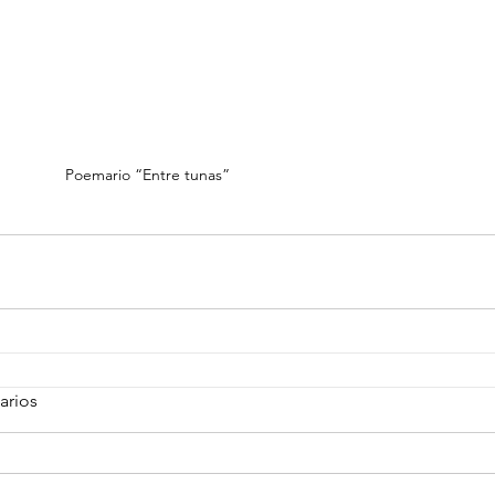
Poemario “Entre tunas” 
arios