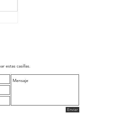
ar estas casillas.
Enviar