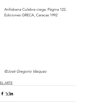
Anfisbena Culebra ciega. Página 122, 
Ediciones GRECA, Caracas 1992
©José Gregorio Vásquez
EL ARTE