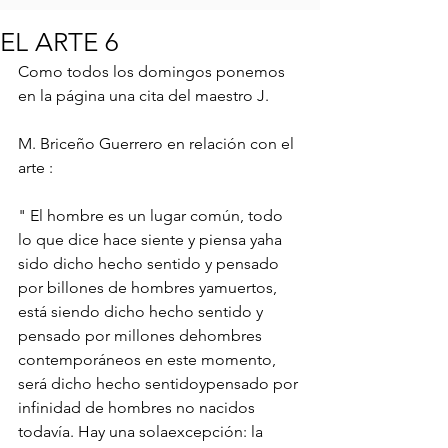
EL ARTE 6
Como todos los domingos ponemos 
en la página una cita del maestro J.
M. Briceño Guerrero en relación con el 
arte :
" El hombre es un lugar común, todo 
lo que dice hace siente y piensa yaha 
sido dicho hecho sentido y pensado 
por billones de hombres yamuertos, 
está siendo dicho hecho sentido y 
pensado por millones dehombres 
contemporáneos en este momento, 
será dicho hecho sentidoypensado por 
infinidad de hombres no nacidos 
todavía. Hay una solaexcepción: la 