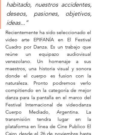
habitado, nuestros accidentes, 
deseos, pasiones, objetivos, 
ideas...”
Recientemente ha sido seleccionado el 
video arte EPIFANÍA en El Festival 
Cuadro por Danza. Es un trabajo que 
reúne un equipazo audiovisual 
venezolano. Un homenaje a sus 
maestros, una historia visual y sonora 
donde el cuerpo es fusion con la 
naturaleza. Pronto podremos verlo 
compitiendo en la categoría de mejor 
danza para la pantalla en el marco del 
Festival Internacional de videodanza 
Cuerpo Mediado, Argentina. La 
transmisión tendra lugar en la 
plataforma en línea de Cine Publico El 
Cairo desde el
 26 de noviembre hasta 