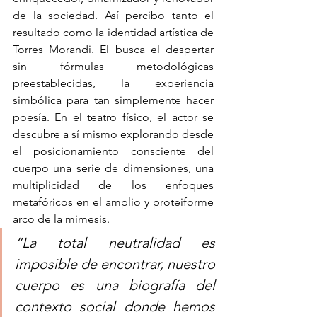
de la sociedad. Así percibo tanto el 
resultado como la identidad artística de 
Torres Morandi. El busca el despertar 
sin fórmulas metodológicas 
preestablecidas, la experiencia 
simbólica para tan simplemente hacer 
poesía. En el teatro físico, el actor se 
descubre a sí mismo explorando desde 
el posicionamiento consciente del 
cuerpo una serie de dimensiones, una 
multiplicidad de los enfoques 
metafóricos en el amplio y proteiforme 
arco de la mimesis.
“La total neutralidad es 
imposible de encontrar, nuestro 
cuerpo es una biografía del 
contexto social donde hemos 