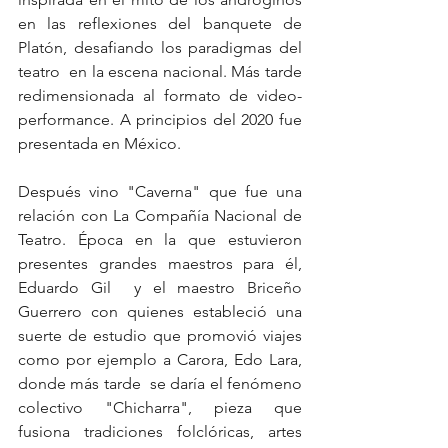
en las reflexiones del banquete de 
Platón, desafiando los paradigmas del 
teatro  en la escena nacional. Más tarde 
redimensionada al formato de video-
performance. A principios del 2020 fue  
presentada en México. 
Después vino "Caverna" que fue una 
relación con La Compañía Nacional de 
Teatro. Época en la que estuvieron 
presentes grandes maestros para él,  
Eduardo Gil  y el maestro 
Briceño
Guerrero con quienes estableció una 
suerte de estudio que promovió viajes 
como por ejemplo a Carora, Edo Lara, 
donde más tarde  se daría el fenómeno 
colectivo "Chicharra", pieza que 
fusiona tradiciones folclóricas, artes 