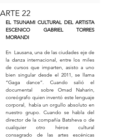
ARTE 22
EL TSUNAMI CULTURAL DEL ARTISTA 
ESCENICO GABRIEL TORRES 
MORANDI 
En  Lausana, una de las ciudades eje de 
la danza internacional, entre los miles 
de cursos que imparten, asisto a uno 
bien singular desde el 2011, se llama 
“Gaga dance”. Cuando salió el 
documental  sobre Omad Naharin, 
coreógrafo quien inventó este lenguaje 
corporal,  había un orgullo absoluto en 
nuestro grupo. Cuando se habla del 
director de la compañía Batsheva o de 
cualquier otro héroe cultural 
consagrado de las artes escénicas 