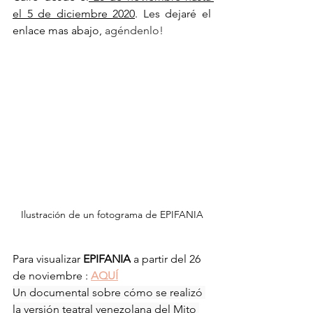
el 5 de diciembre 2020
. Les dejaré el 
enlace mas abajo, 
agéndenlo!
Ilustración de un fotograma de EPIFANIA
Para visualizar 
EPIFANIA
 a partir del 26 
de noviembre : 
AQUÍ
Un documental sobre cómo se realizó 
la versión teatral venezolana del Mito 