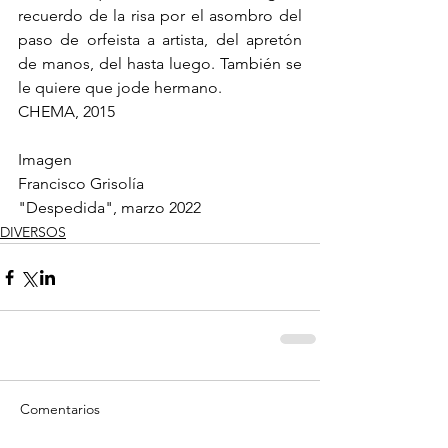
recuerdo de la risa por el asombro del 
paso de orfeista a artista, del apretón 
de manos, del hasta luego. También se 
le quiere que jode hermano. 
CHEMA, 2015
Imagen
Francisco Grisolía
"Despedida", marzo 2022
DIVERSOS
Comentarios