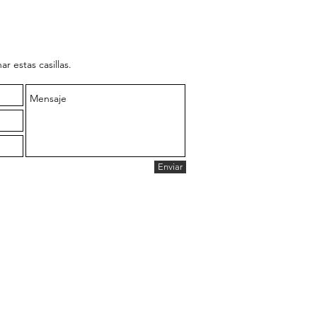
ar estas casillas.
Enviar