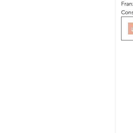
Fran
Cons