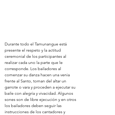
Durante todo el Tamunangue está 
presente el respeto y la actitud 
ceremonial de los participantes al 
realizar cada uno la parte que le 
corresponde. Los bailadores al 
comenzar su danza hacen una venia 
frente al Santo, toman del altar un 
garrote o vara y proceden a ejecutar su 
baile con alegría y vivacidad. Algunos 
sones son de libre ejecución y en otros 
los bailadores deben seguir las 
instrucciones de los cantadores y  