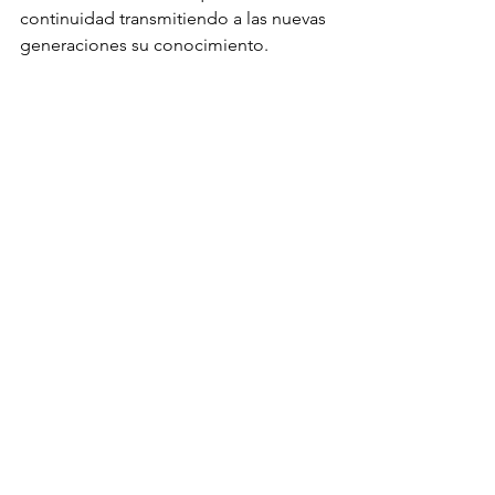
continuidad transmitiendo a las nuevas 
generaciones su conocimiento. 