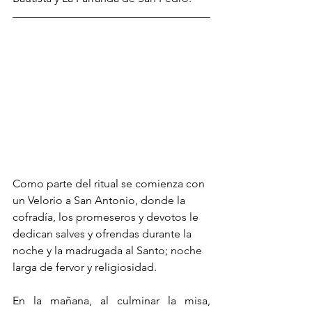
Como parte del ritual se comienza con 
un Velorio a San Antonio, donde la 
cofradía, los promeseros y devotos le 
dedican salves y ofrendas durante la 
noche y la madrugada al Santo; noche 
larga de fervor y religiosidad. 
En la mañana, al culminar la misa, 