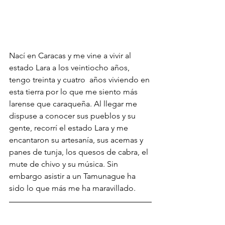
Nací en Caracas y me vine a vivir al 
estado Lara a los veintiocho años, 
tengo treinta y cuatro  años viviendo en 
esta tierra por lo que me siento más 
larense que caraqueña. Al llegar me 
dispuse a conocer sus pueblos y su 
gente, recorrí el estado Lara y me 
encantaron su artesanía, sus acemas y 
panes de tunja, los quesos de cabra, el 
mute de chivo y su música. Sin 
embargo asistir a un Tamunague ha 
sido lo que más me ha maravillado.  