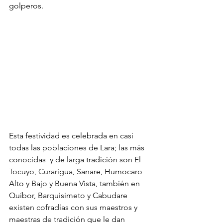
golperos. 
Esta festividad es celebrada en casi 
todas las poblaciones de Lara; las más 
conocidas  y de larga tradición son El 
Tocuyo, Curarigua, Sanare, Humocaro 
Alto y Bajo y Buena Vista, también en 
Quíbor, Barquisimeto y Cabudare 
existen cofradías con sus maestros y 
maestras de tradición que le dan 