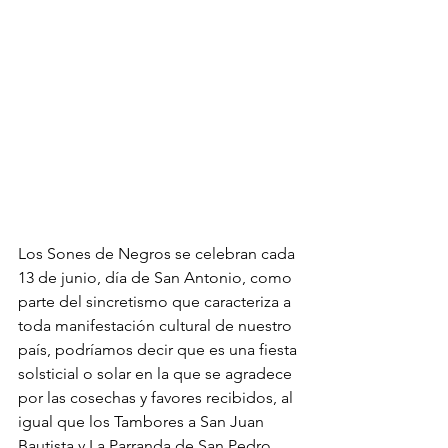
Los Sones de Negros se celebran cada 
13 de junio, día de San Antonio, como 
parte del sincretismo que caracteriza a 
toda manifestación cultural de nuestro 
país, podríamos decir que es una fiesta 
solsticial o solar en la que se agradece 
por las cosechas y favores recibidos, al 
igual que los Tambores a San Juan 
Bautista y La Parranda de San Pedro.