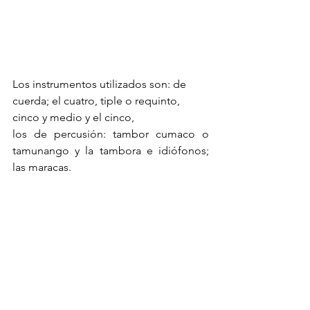
Los instrumentos utilizados son: de 
cuerda; el cuatro, tiple o requinto, 
cinco y medio y el cinco, 
los de percusión: tambor cumaco o 
tamunango y la tambora e idiófonos; 
las maracas. 