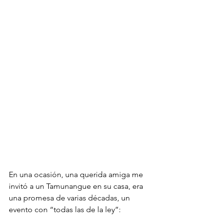
En una ocasión, una querida amiga me 
invitó a un Tamunangue en su casa, era 
una promesa de varias décadas, un 
evento con “todas las de la ley”: 