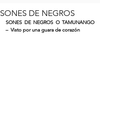
SONES DE NEGROS
SONES DE NEGROS O TAMUNANGO  
–  Visto por una guara de corazón