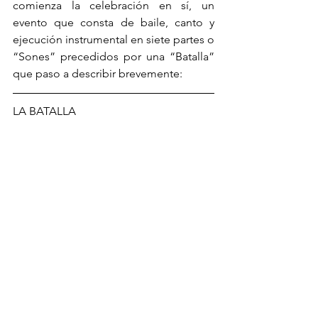
comienza la celebración en sí, un 
evento que consta de baile, canto y 
ejecución instrumental en siete partes o 
“Sones” precedidos por una “Batalla”  
que paso a describir brevemente:
LA BATALLA