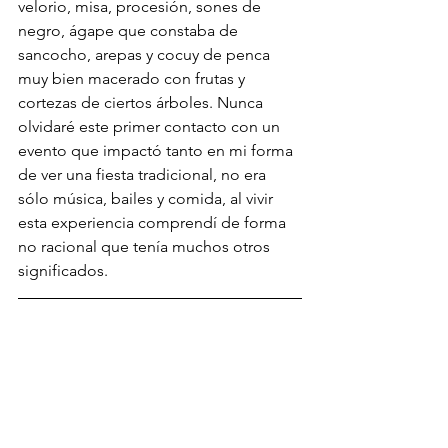
velorio, misa, procesión, sones de 
negro, ágape que constaba de 
sancocho, arepas y cocuy de penca 
muy bien macerado con frutas y 
cortezas de ciertos árboles. Nunca 
olvidaré este primer contacto con un 
evento que impactó tanto en mi forma 
de ver una fiesta tradicional, no era 
sólo música, bailes y comida, al vivir 
esta experiencia comprendí de forma 
no racional que tenía muchos otros 
significados.  