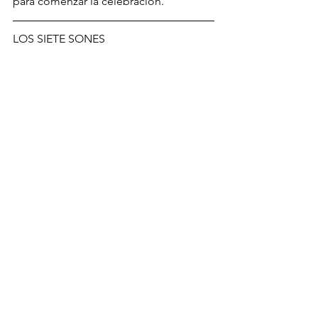
para comenzar la celebración.
LOS SIETE SONES