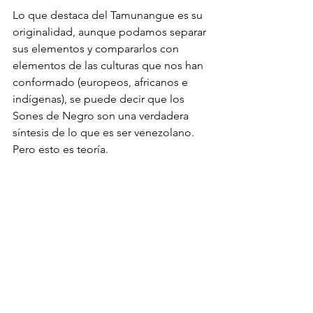
Lo que destaca del Tamunangue es su 
originalidad, aunque podamos separar 
sus elementos y compararlos con 
elementos de las culturas que nos han 
conformado (europeos, africanos e 
indígenas), se puede decir que los 
Sones de Negro son una verdadera 
síntesis de lo que es ser venezolano. 
Pero esto es teoría. 