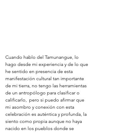
Cuando hablo del Tamunangue, lo 
hago desde mi experiencia y de lo que 
he sentido en presencia de esta 
manifestación cultural tan importante 
de mi tierra, no tengo las herramientas 
de un antropólogo para clasificar o 
calificarlo,  pero si puedo afirmar que 
mi asombro y conexión con esta 
celebración es auténtica y profunda, la 
siento como propia aunque no haya 
nacido en los pueblos donde se 