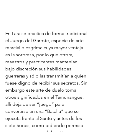
En Lara se practica de forma tradicional 
el Juego del Garrote, especie de arte 
marcial o esgrima cuya mayor ventaja 
es la sorpresa, por lo que otrora, 
maestros y practicantes mantenían 
bajo discreción sus habilidades 
guerreras y sólo las transmitían a quien 
fuese digno de recibir sus secretos. Sin 
embargo este arte de duelo toma 
otros significados en el Tamunangue; 
allí deja de ser “juego” para 
convertirse en una “Batalla” que se 
ejecuta frente al Santo y antes de los 
siete Sones, como pidiendo permiso 