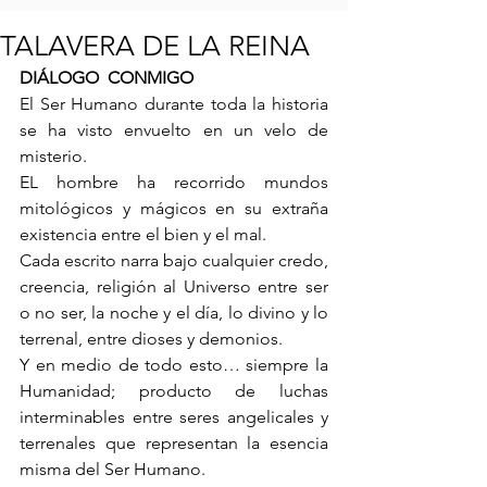
TALAVERA DE LA REINA
DIÁLOGO  CONMIGO
El Ser Humano durante toda la historia 
se ha visto envuelto en un velo de 
misterio.
EL hombre ha recorrido mundos 
mitológicos y mágicos en su extraña 
existencia entre el bien y el mal.
Cada escrito narra bajo cualquier credo, 
creencia, religión al Universo entre ser 
o no ser, la noche y el día, lo divino y lo 
terrenal, entre dioses y demonios.
Y en medio de todo esto… siempre la 
Humanidad; producto de luchas 
interminables entre seres angelicales y 
terrenales que representan la esencia 
misma del Ser Humano.