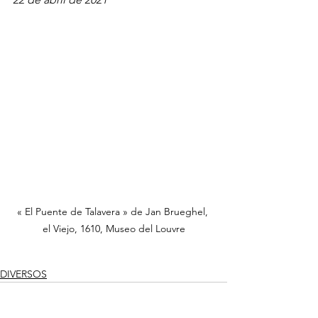
« El Puente de Talavera » de Jan Brueghel, 
el Viejo, 1610, Museo del Louvre
DIVERSOS